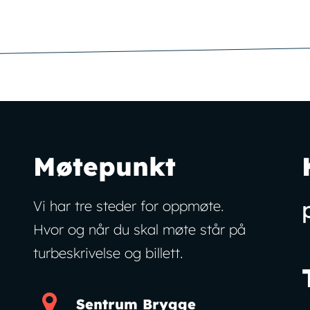
Møtepunkt
Vi har tre steder for oppmøte.
Hvor og når du skal møte står på
turbeskrivelse og billett.
Sentrum Brygge