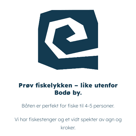
Prøv fiskelykken – like utenfor
Bodø by.
Båten er perfekt for fiske til 4-5 personer.
Vi har fiskestenger og et vidt spekter av agn og
kroker.