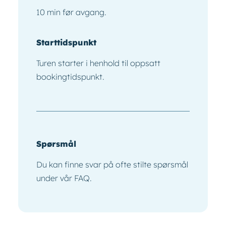
10 min før avgang.
Starttidspunkt
Turen starter i henhold til oppsatt
bookingtidspunkt.
Spørsmål
Du kan finne svar på ofte stilte spørsmål
under
vår FAQ.