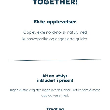
TOGETHER!
Ekte opplevelser
Opplev ekte nord-norsk natur, med
kunnskapsrike og engasjerte guider.
Alt av utstyr
inkludert i prisen!
Ingen ekstra avgifter, ingen overraskelser. Det er bare å møte
opp og være med.
Trygt og