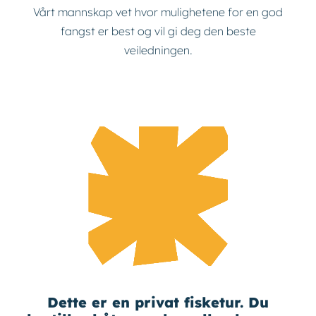
Vårt mannskap vet hvor mulighetene for en god
fangst er best og vil gi deg den beste
veiledningen.
Dette er en privat fisketur. Du