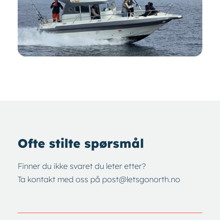
Ofte stilte spørsmål
Finner du ikke svaret du leter etter?
Ta kontakt med oss på
post@letsgonorth.no