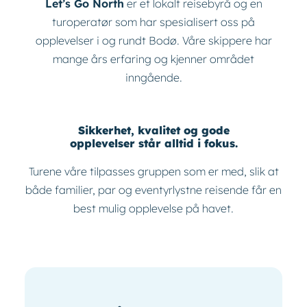
Let’s Go North
er et lokalt reisebyrå og en
turoperatør som har spesialisert oss på
opplevelser i og rundt Bodø. Våre skippere har
mange års erfaring og kjenner området
inngående.
Sikkerhet, kvalitet og gode
opplevelser står alltid i fokus.
Turene våre tilpasses gruppen som er med, slik at
både familier, par og eventyrlystne reisende får en
best mulig opplevelse på havet.