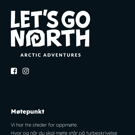
Møtepunkt
Vi har tre steder for oppmøte.
Hvor og når du skal møte står på turbeskrivelse