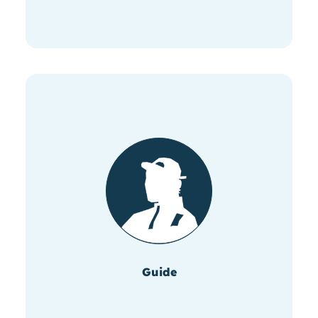
Guide