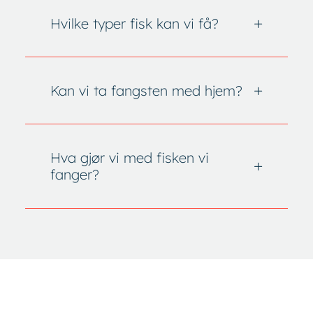
Hvilke typer fisk kan vi få?
Kan vi ta fangsten med hjem?
Hva gjør vi med fisken vi
fanger?