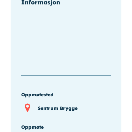
Informasjon
Oppmøtested
Sentrum Brygge
Oppmøte