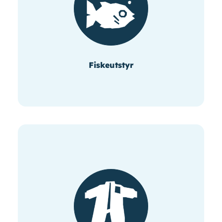
Fiskeutstyr