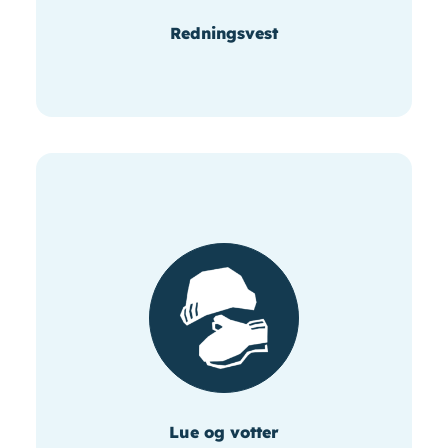
Redningsvest
Lue og votter